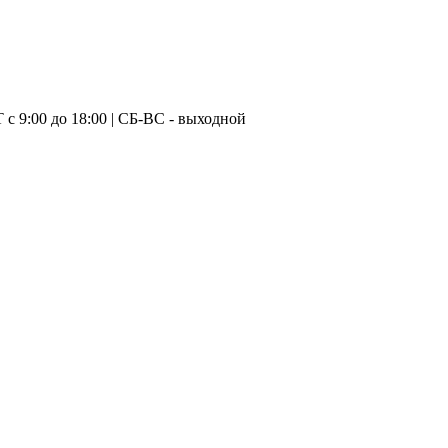
с 9:00 до 18:00 | CБ-ВС - выходной