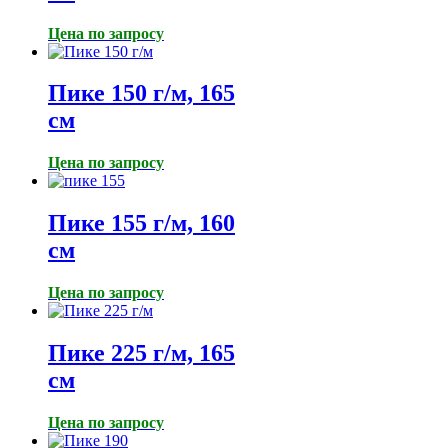
Цена по запросу
Пике 150 г/м, 165
см
Цена по запросу
Пике 155 г/м, 160
см
Цена по запросу
Пике 225 г/м, 165
см
Цена по запросу