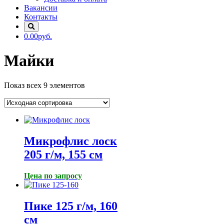
Вакансии
Контакты
0.00руб.
Майки
Показ всех 9 элементов
Микрофлис лоск
205 г/м, 155 см
Цена по запросу
Пике 125 г/м, 160
см