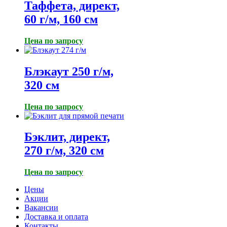
Таффета, директ,
60 г/м, 160 см
Цена по запросу
Блэкаут 250 г/м,
320 см
Цена по запросу
Бэклит, директ,
270 г/м, 320 см
Цена по запросу
Цены
Акции
Вакансии
Доставка и оплата
Контакты