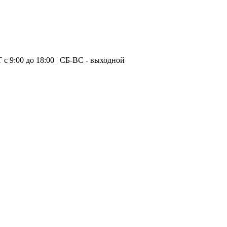
с 9:00 до 18:00 | CБ-ВС - выходной