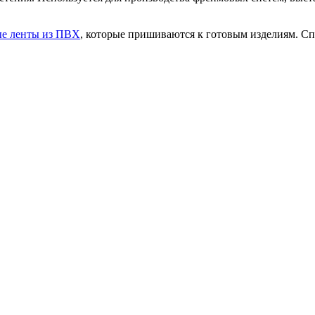
ые ленты из ПВХ
, которые пришиваются к готовым изделиям. С