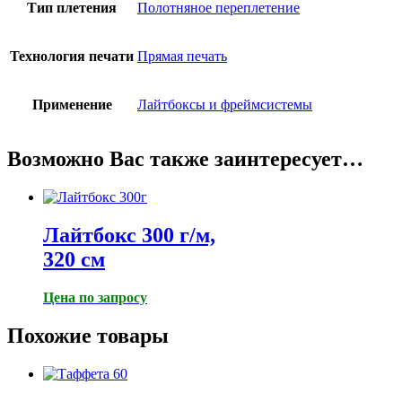
Тип плетения
Полотняное переплетение
Технология печати
Прямая печать
Применение
Лайтбоксы и фреймсистемы
Возможно Вас также заинтересует…
Лайтбокс 300 г/м,
320 см
Цена по запросу
Похожие товары