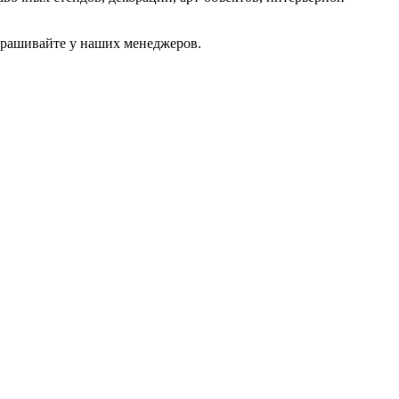
прашивайте у наших менеджеров.