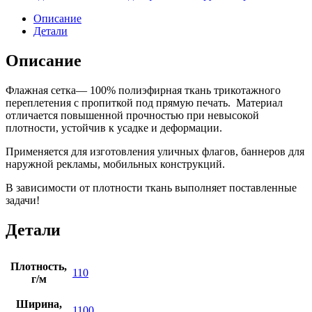
Описание
Детали
Описание
Флажная сетка— 100% полиэфирная ткань трикотажного
переплетения с пропиткой под прямую печать. Материал
отличается повышенной прочностью при невысокой
плотности, устойчив к усадке и деформации.
Применяется для изготовления уличных флагов, баннеров для
наружной рекламы, мобильных конструкций.
В зависимости от плотности ткань выполняет поставленные
задачи!
Детали
Плотность,
110
г/м
Ширина,
1100