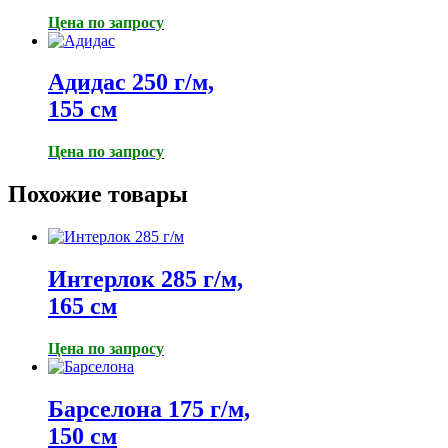
Цена по запросу
Адидас 250 г/м,
155 см
Цена по запросу
Похожие товары
Интерлок 285 г/м,
165 см
Цена по запросу
Барселона 175 г/м,
150 см