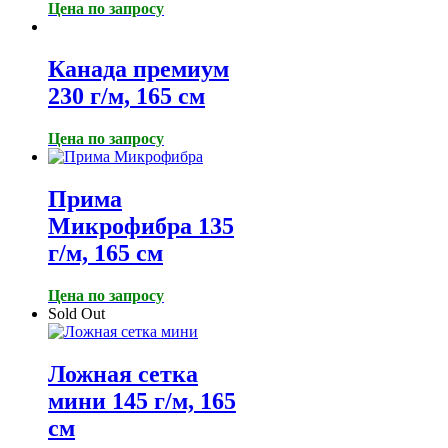
Цена по запросу
Канада премиум
230 г/м, 165 см
Цена по запросу
Прима
Микрофибра 135
г/м, 165 см
Цена по запросу
Sold Out
Ложная сетка
мини 145 г/м, 165
см