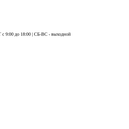
с 9:00 до 18:00 | CБ-ВС - выходной