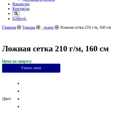
Вакансии
Контакты
0.00руб.
Главная
Товары
_ткани
Ложная сетка 210 г/м, 160 см
Ложная сетка 210 г/м, 160 см
Цена по запросу
Узнать цену
Цвет