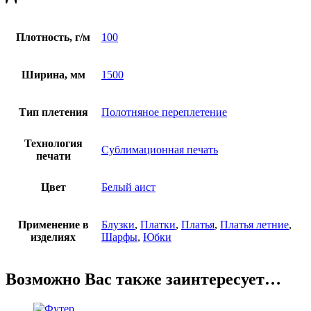
Плотность, г/м
100
Ширина, мм
1500
Тип плетения
Полотняное переплетение
Технология
Сублимационная печать
печати
Цвет
Белый аист
Применение в
Блузки
,
Платки
,
Платья
,
Платья летние
,
изделиях
Шарфы
,
Юбки
Возможно Вас также заинтересует…