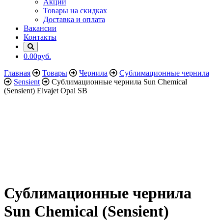
Акции
Товары на скидках
Доставка и оплата
Вакансии
Контакты
0.00руб.
Главная
Товары
Чернила
Сублимационные чернила
Sensient
Сублимационные чернила Sun Chemical
(Sensient) Elvajet Opal SB
Сублимационные чернила
Sun Chemical (Sensient)