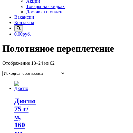
Акции
Товары на скидках
Доставка и оплата
Вакансии
Контакты
0.00руб.
Полотняное переплетение
Отображение 13–24 из 62
Дюспо
75 г/
м,
160
см