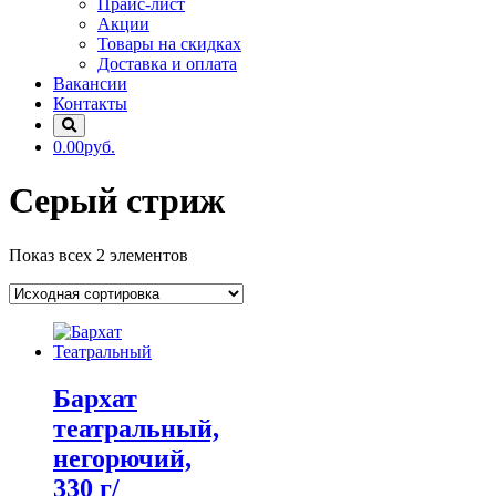
Прайс-лист
Акции
Товары на скидках
Доставка и оплата
Вакансии
Контакты
0.00руб.
Серый стриж
Показ всех 2 элементов
Бархат
театральный,
негорючий,
330 г/