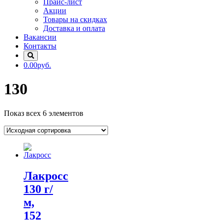
Прайс-лист
Акции
Товары на скидках
Доставка и оплата
Вакансии
Контакты
0.00руб.
130
Показ всех 6 элементов
Лакросс
130 г/
м,
152