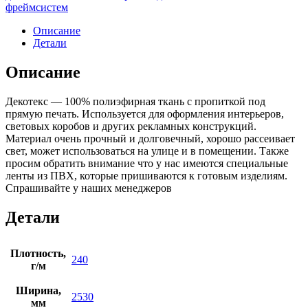
фреймсистем
Описание
Детали
Описание
Декотекс — 100% полиэфирная ткань с пропиткой под
прямую печать. Используется для оформления интерьеров,
световых коробов и других рекламных конструкций.
Материал очень прочный и долговечный, хорошо рассеивает
свет, может использоваться на улице и в помещении. Также
просим обратить внимание что у нас имеются специальные
ленты из ПВХ, которые пришиваются к готовым изделиям.
Спрашивайте у наших менеджеров
Детали
Плотность,
240
г/м
Ширина,
2530
мм