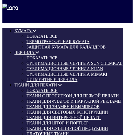
БУМАГА
ПОКАЗАТЬ ВСЕ
ТЕРМОТРАНСФЕРНАЯ БУМАГА
ЗАЩИТНАЯ БУМАГА ДЛЯ КАЛАНДРОВ
ЧЕРНИЛА
ПОКАЗАТЬ ВСЕ
СУБЛИМАЦИОННЫЕ ЧЕРНИЛА SUN CHEMICAL
СУБЛИМАЦИОННЫЕ ЧЕРНИЛА KIIAN
СУБЛИМАЦИОННЫЕ ЧЕРНИЛА MIMAKI
ПИГМЕНТНЫЕ ЧЕРНИЛА
ТКАНИ ДЛЯ ПЕЧАТИ
ПОКАЗАТЬ ВСЕ
ТКАНИ С ПРОПИТКОЙ ДЛЯ ПРЯМОЙ ПЕЧАТИ
ТКАНИ ДЛЯ ФЛАГОВ И НАРУЖНОЙ РЕКЛАМЫ
ТКАНИ ДЛЯ ЗНАМЕН И ВЫМПЕЛОВ
ТКАНИ ДЛЯ СВЕТОВЫХ КОНСТРУКЦИЙ
ТКАНИ ДЛЯ ИНТЕРЬЕРНОЙ ПЕЧАТИ
ТКАНИ ДЛЯ ШТОР И ПОРТЬЕР
ТКАНИ ДЛЯ СУВЕНИРНОЙ ПРОДУКЦИИ
ПЛАТОЧНЫЕ ТКАНИ