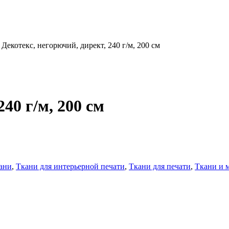
Декотекс, негорючий, директ, 240 г/м, 200 см
40 г/м, 200 см
ани
,
Ткани для интерьерной печати
,
Ткани для печати
,
Ткани и 