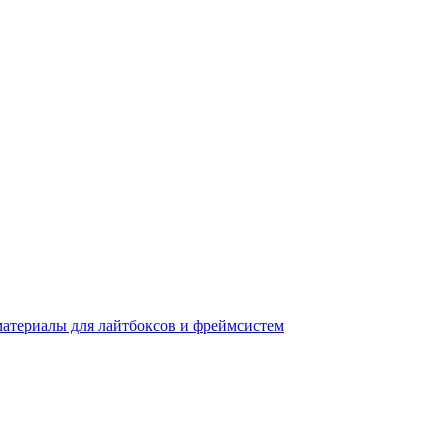
материалы для лайтбоксов и фреймсистем