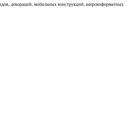
ендов, декораций, мобильных конструкций, широкоформатных