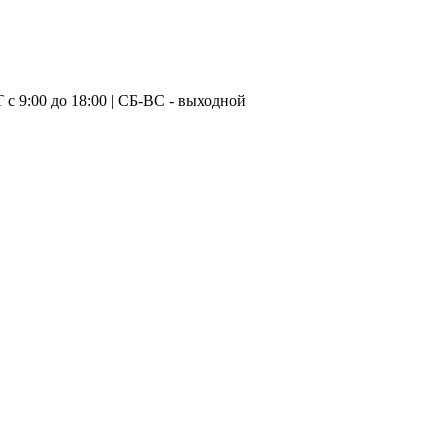
с 9:00 до 18:00 | CБ-ВС - выходной