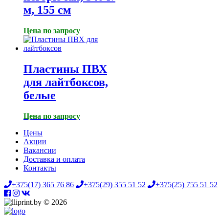
м, 155 см
Цена по запросу
Пластины ПВХ
для лайтбоксов,
белые
Цена по запросу
Цены
Акции
Вакансии
Доставка и оплата
Контакты
+375(17) 365 76 86
+375(29) 355 51 52
+375(25) 755 51 52
© 2026