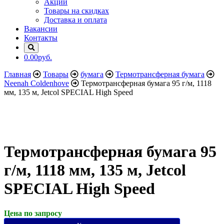
Акции
Товары на скидках
Доставка и оплата
Вакансии
Контакты
0.00руб.
Главная
Товары
бумага
Термотрансферная бумага
Neenah Coldenhove
Термотрансферная бумага 95 г/м, 1118
мм, 135 м, Jetcol SPECIAL High Speed
Термотрансферная бумага 95
г/м, 1118 мм, 135 м, Jetcol
SPECIAL High Speed
Цена по запросу