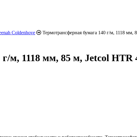
eenah Coldenhove
Термотрансферная бумага 140 г/м, 1118 мм, 8
/м, 1118 мм, 85 м, Jetcol HTR 