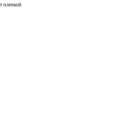
ут пленкой