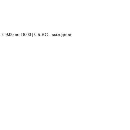
с 9:00 до 18:00 | CБ-ВС - выходной