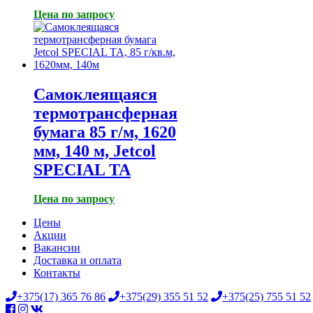
Цена по запросу
Самоклеящаяся
термотрансферная
бумага 85 г/м, 1620
мм, 140 м, Jetcol
SPECIAL TA
Цена по запросу
Цены
Акции
Вакансии
Доставка и оплата
Контакты
+375(17) 365 76 86
+375(29) 355 51 52
+375(25) 755 51 52