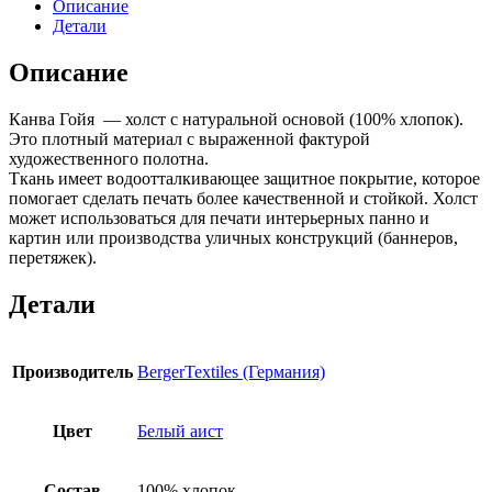
Описание
Детали
Описание
Канва Гойя — холст с натуральной основой (100% хлопок).
Это плотный материал с выраженной фактурой
художественного полотна.
Ткань имеет водоотталкивающее защитное покрытие, которое
помогает сделать печать более качественной и стойкой. Холст
может использоваться для печати интерьерных панно и
картин или производства уличных конструкций (баннеров,
перетяжек).
Детали
Производитель
BergerTextiles (Германия)
Цвет
Белый аист
Состав
100% хлопок