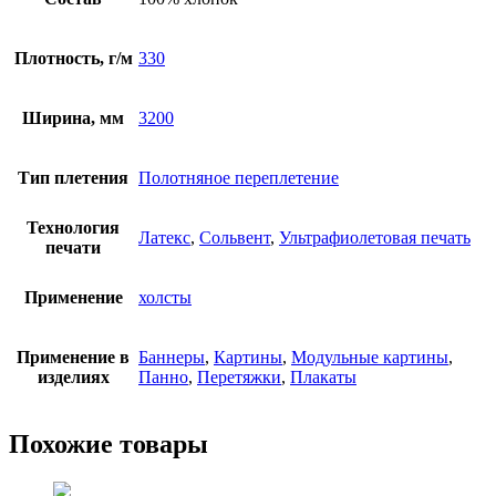
Плотность, г/м
330
Ширина, мм
3200
Тип плетения
Полотняное переплетение
Технология
Латекс
,
Сольвент
,
Ультрафиолетовая печать
печати
Применение
холсты
Применение в
Баннеры
,
Картины
,
Модульные картины
,
изделиях
Панно
,
Перетяжки
,
Плакаты
Похожие товары