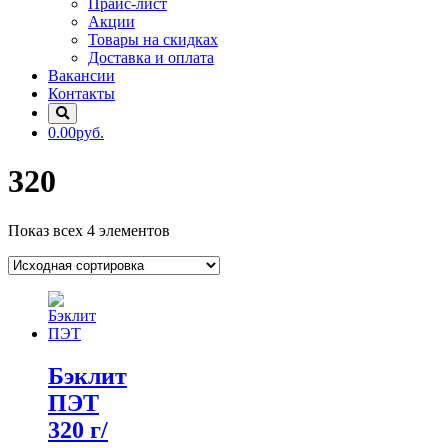
Прайс-лист
Акции
Товары на скидках
Доставка и оплата
Вакансии
Контакты
0.00руб.
320
Показ всех 4 элементов
Бэклит
ПЭТ
320 г/