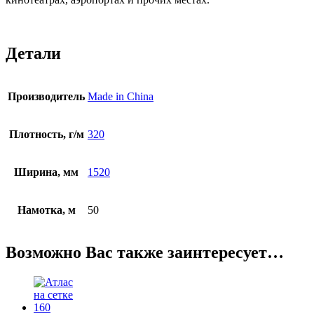
Детали
Производитель
Made in China
Плотность, г/м
320
Ширина, мм
1520
Намотка, м
50
Возможно Вас также заинтересует…