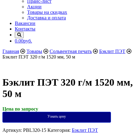
Прайс-лист
Акции
Товары на скидках
Доставка и оплата
Вакансии
Контакты
0.00руб.
Главная
Товары
Сольвентная печать
Бэклит ПЭТ
Бэклит ПЭТ 320 г/м 1520 мм, 50 м
Бэклит ПЭТ 320 г/м 1520 мм,
50 м
Цена по запросу
Узнать цену
Артикул:
PBL320-15
Категория:
Бэклит ПЭТ